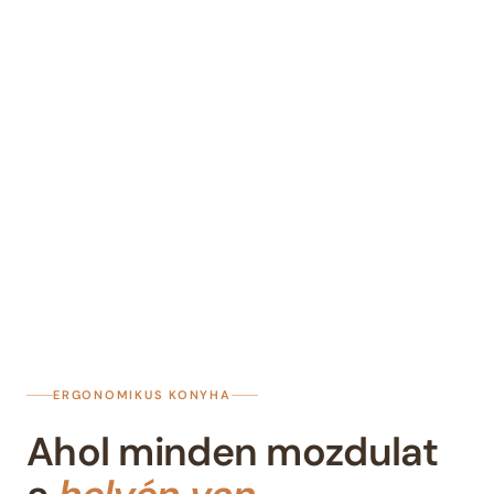
ERGONOMIKUS KONYHA
Ahol minden mozdulat