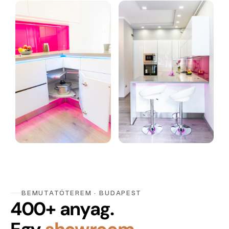
BEMUTATÓTEREM · BUDAPEST
400+ anyag.