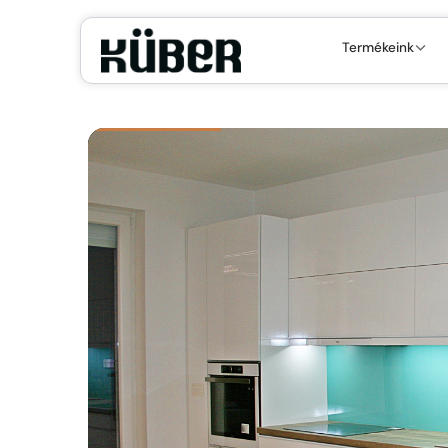
Termékeink