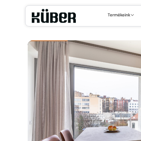
Termékeink