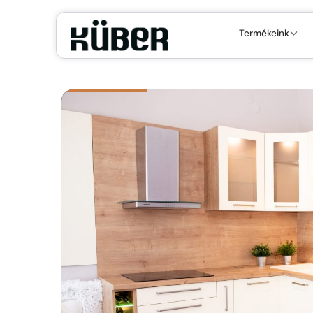
Termékeink