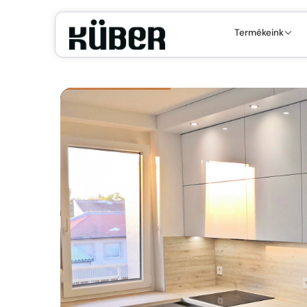
Termékeink