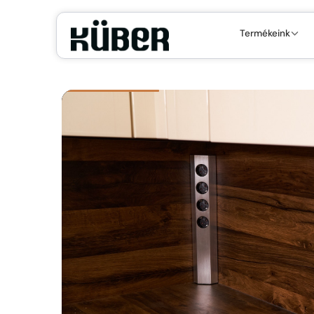
Termékeink