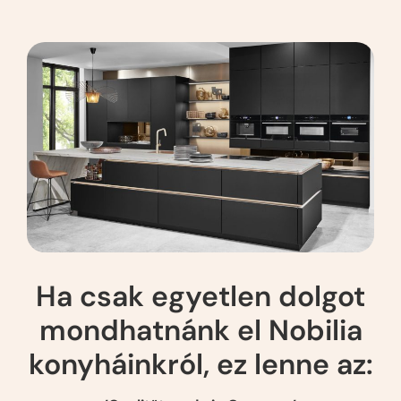
Ha csak egyetlen dolgot
mondhatnánk el Nobilia
konyháinkról, ez lenne az: