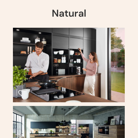
Natural