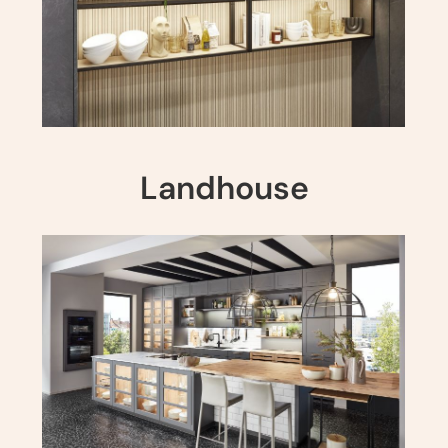
Landhouse