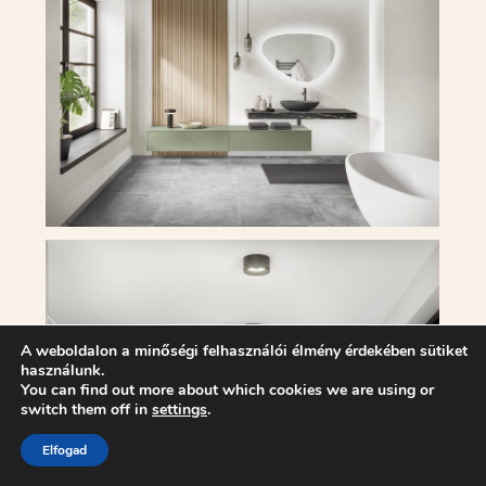
A weboldalon a minőségi felhasználói élmény érdekében sütiket
használunk.
You can find out more about which cookies we are using or
switch them off in
settings
.
Elfogad